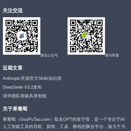
关注交流
微信公众号
微信客服
近期文章
Anthropic开源官方Skills知识库
DeepSeek-V3.2发布
清华团队突破具身智能
关于果葡萄
果葡萄（GuoPuTao.com）取名GPT的首字母，是一个专注于AI
人工智能工具的导航、新闻、工具、教程的聚合平台，致力于为