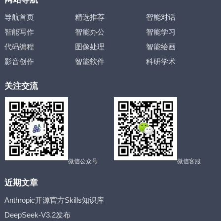
导航首页
精选推荐
智能对话
智能写作
智能办公
智能学习
代码编程
图像处理
智能绘画
影音创作
智能软件
科研学术
关注交流
微信公众号
微信客服
近期文章
Anthropic开源官方Skills知识库
DeepSeek-V3.2发布