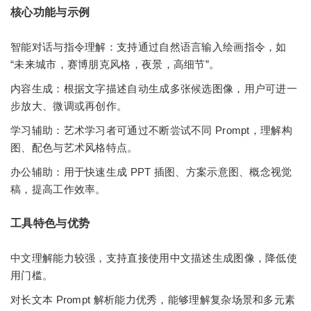
核心功能与示例
智能对话与指令理解：支持通过自然语言输入绘画指令，如
“未来城市，赛博朋克风格，夜景，高细节”。
内容生成：根据文字描述自动生成多张候选图像，用户可进一
步放大、微调或再创作。
学习辅助：艺术学习者可通过不断尝试不同 Prompt，理解构
图、配色与艺术风格特点。
办公辅助：用于快速生成 PPT 插图、方案示意图、概念视觉
稿，提高工作效率。
工具特色与优势
中文理解能力较强，支持直接使用中文描述生成图像，降低使
用门槛。
对长文本 Prompt 解析能力优秀，能够理解复杂场景和多元素