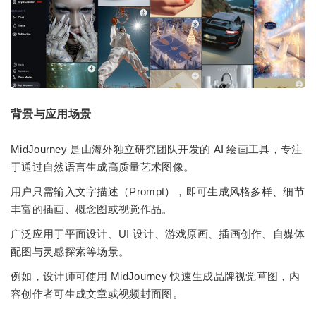
背景与应用场景
MidJourney 是由海外独立研究团队开发的 AI 绘画工具，专注
于通过自然语言生成高质量艺术图像。
用户只需输入文字描述（Prompt），即可生成风格多样、细节
丰富的插画、概念图或视觉作品。
广泛应用于平面设计、UI 设计、游戏原画、插画创作、自媒体
配图与灵感探索等场景。
例如，设计师可使用 MidJourney 快速生成品牌视觉草图，内
容创作者可生成文章或视频封面图。