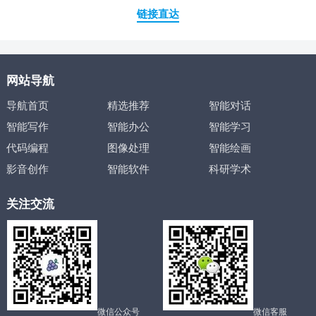
链接直达
网站导航
导航首页
精选推荐
智能对话
智能写作
智能办公
智能学习
代码编程
图像处理
智能绘画
影音创作
智能软件
科研学术
关注交流
微信公众号
微信客服