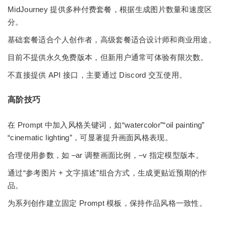
MidJourney 提供多种付费套餐，根据生成图片数量和速度区
分。
基础套餐适合个人创作者，高级套餐适合设计师和商业用途。
目前不提供永久免费版本，但新用户通常可体验有限次数。
不直接提供 API 接口，主要通过 Discord 交互使用。
高阶技巧
在 Prompt 中加入风格关键词，如“watercolor”“oil painting”
“cinematic lighting”，可显著提升画面风格表现。
合理使用参数，如 –ar 调整画面比例，–v 指定模型版本。
通过“参考图片 + 文字描述”组合方式，生成更贴近预期的作
品。
为系列创作建立固定 Prompt 模板，保持作品风格一致性。