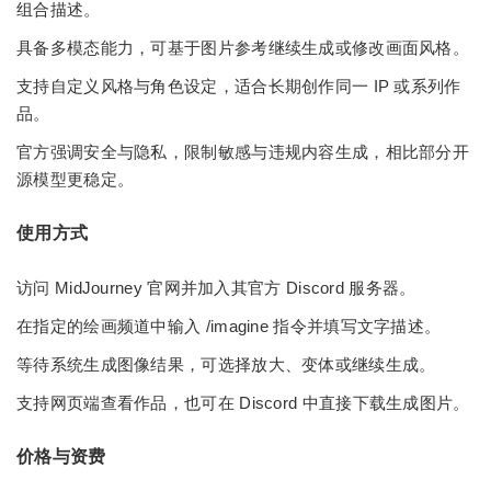
组合描述。
具备多模态能力，可基于图片参考继续生成或修改画面风格。
支持自定义风格与角色设定，适合长期创作同一 IP 或系列作
品。
官方强调安全与隐私，限制敏感与违规内容生成，相比部分开
源模型更稳定。
使用方式
访问 MidJourney 官网并加入其官方 Discord 服务器。
在指定的绘画频道中输入 /imagine 指令并填写文字描述。
等待系统生成图像结果，可选择放大、变体或继续生成。
支持网页端查看作品，也可在 Discord 中直接下载生成图片。
价格与资费