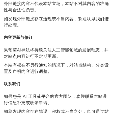
外部链接内容不代表本站立场，本站不对其内容的准确
性与合法性负责。
如发现外部链接存在违规或不当内容，欢迎联系我们进
行处理。
内容更新与修订
果葡萄AI导航将持续关注人工智能领域的发展动态，并
对站点内容进行不定期更新。
本站有权在不另行通知的情况下，对站点结构、分类设
置及声明内容进行调整。
联系我们
如果您是 AI 工具或平台的官方团队，欢迎联系本站进
行信息补充或收录申请。
如您发现内容存在错误、侵权或不当之处，也可通过站