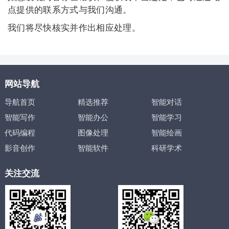
点提供的联系方式与我们沟通。
我们将尽快核实并作出相应处理。
网站导航
导航首页
精选推荐
智能对话
智能写作
智能办公
智能学习
代码编程
图像处理
智能绘画
影音创作
智能软件
科研学术
关注交流