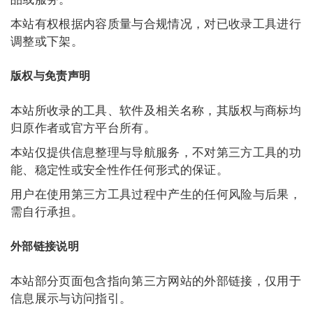
本站有权根据内容质量与合规情况，对已收录工具进行
调整或下架。
版权与免责声明
本站所收录的工具、软件及相关名称，其版权与商标均
归原作者或官方平台所有。
本站仅提供信息整理与导航服务，不对第三方工具的功
能、稳定性或安全性作任何形式的保证。
用户在使用第三方工具过程中产生的任何风险与后果，
需自行承担。
外部链接说明
本站部分页面包含指向第三方网站的外部链接，仅用于
信息展示与访问指引。