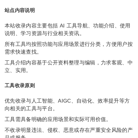
站点内容说明
本站收录内容主要包括 AI 工具导航、功能介绍、使用
说明、学习资源与行业相关资讯。
所有工具均按照功能与应用场景进行分类，方便用户按
需求快速查找。
工具介绍内容基于公开资料整理与编辑，力求客观、中
立、实用。
工具收录原则
优先收录与人工智能、AIGC、自动化、效率提升等方
向相关的工具与平台。
工具需具备明确的应用场景和实际可用价值。
不收录明显违法、侵权、恶意或存在严重安全风险的产
品或服务。