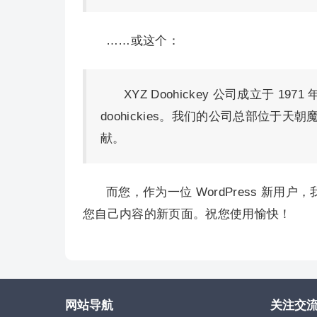
……或这个：
XYZ Doohickey 公司成立于 
doohickies。我们的公司总部位
献。
而您，作为一位 WordPress 新用户
您自己内容的新页面。祝您使用愉快！
网站导航
关注交